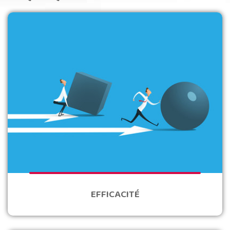
EFFICACITÉ