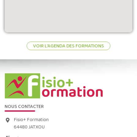
VOIR L'AGENDA DES FORMATIONS
NOUS CONTACTER
Fisio+ Formation
64480 JATXOU