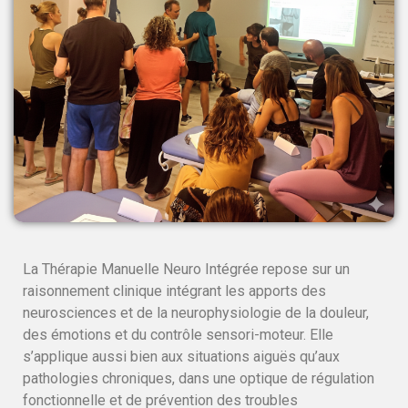
La Thérapie Manuelle Neuro Intégrée repose sur un
raisonnement clinique intégrant les apports des
neurosciences et de la neurophysiologie de la douleur,
des émotions et du contrôle sensori-moteur. Elle
s’applique aussi bien aux situations aiguës qu’aux
pathologies chroniques, dans une optique de régulation
fonctionnelle et de prévention des troubles