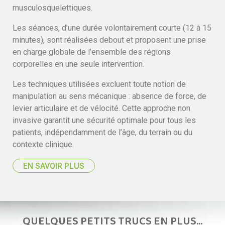
musculosquelettiques.
Les séances, d’une durée volontairement courte (12 à 15
minutes), sont réalisées debout et proposent une prise
en charge globale de l’ensemble des régions
corporelles en une seule intervention.
Les techniques utilisées excluent toute notion de
manipulation au sens mécanique : absence de force, de
levier articulaire et de vélocité. Cette approche non
invasive garantit une sécurité optimale pour tous les
patients, indépendamment de l’âge, du terrain ou du
contexte clinique.
EN SAVOIR PLUS
QUELQUES PETITS TRUCS EN PLUS...