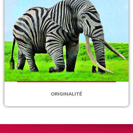
ORIGINALITÉ