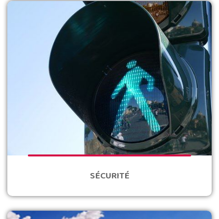
SÉCURITÉ