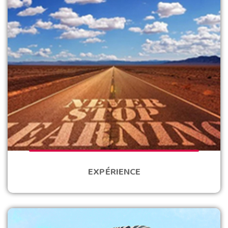
EXPÉRIENCE