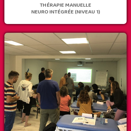
THÉRAPIE MANUELLE
NEURO INTÉGRÉE (NIVEAU 1)