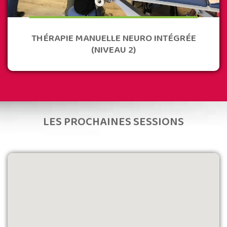
THÉRAPIE MANUELLE NEURO INTÉGRÉE
(NIVEAU 2)
LES PROCHAINES SESSIONS