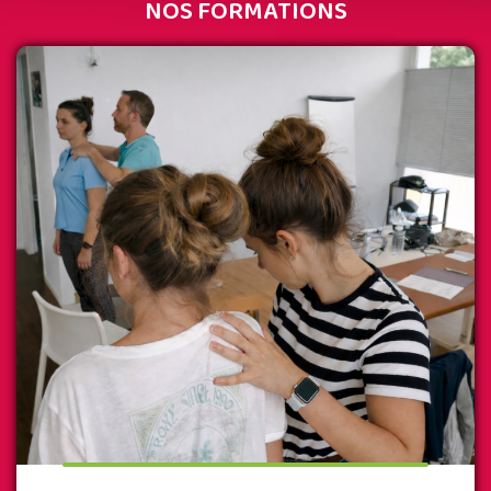
NOS FORMATIONS